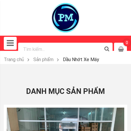
0
Trang chủ
Sản phẩm
Dầu Nhớt Xe Máy
DANH MỤC SẢN PHẨM