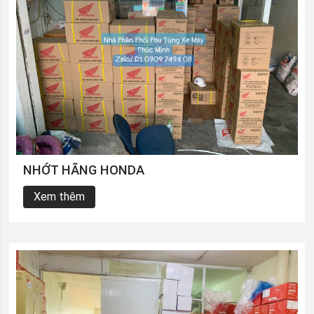
NHỚT HÃNG HONDA
Xem thêm