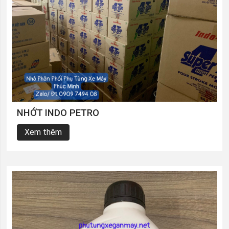
NHỚT INDO PETRO
Xem thêm