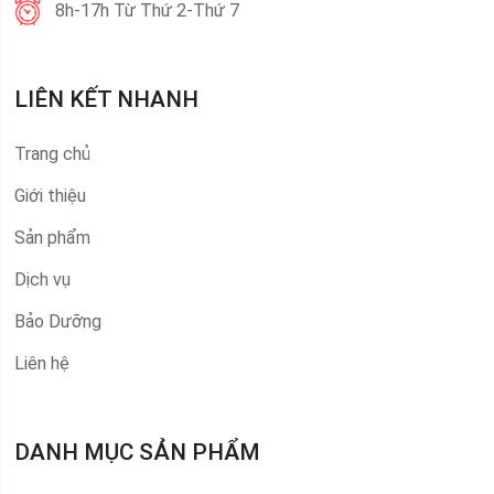
8h-17h Từ Thứ 2-Thứ 7
LIÊN KẾT NHANH
Trang chủ
Giới thiệu
Sản phẩm
Dịch vụ
Bảo Dưỡng
Liên hệ
DANH MỤC SẢN PHẨM