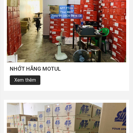
NHỚT HÃNG MOTUL
Xem thêm