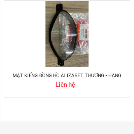
MẶT KIẾNG ĐỒNG HỒ ALIZABET THƯỜNG - HÃNG
Liên hệ