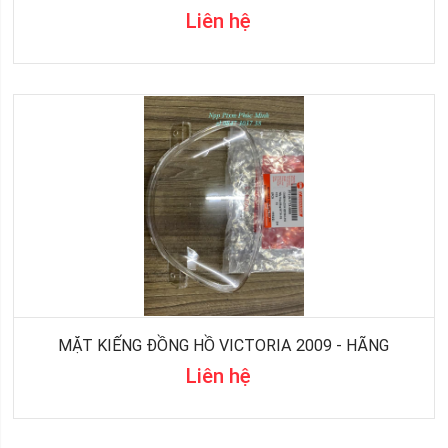
Liên hệ
MẶT KIẾNG ĐỒNG HỒ VICTORIA 2009 - HÃNG
Liên hệ