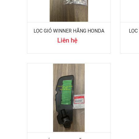
LỌC GIÓ WINNER HÃNG HONDA
LỌC
Liên hệ