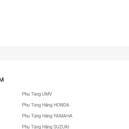
ẨM
i
Phụ Tùng UMV
Phụ Tùng Hãng HONDA
Phụ Tùng Hãng YAMAHA
Phụ Tùng Hãng SUZUKI