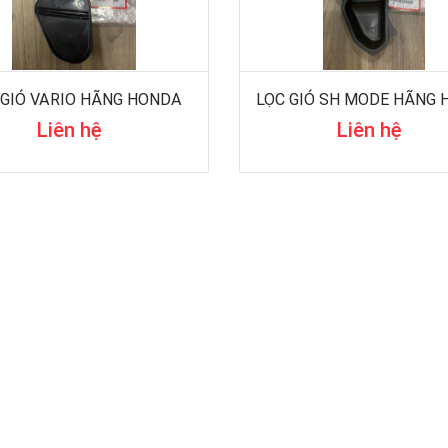
 GIÓ VARIO HÃNG HONDA
Liên hệ
Liên hệ