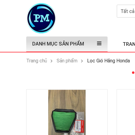
DANH MỤC SẢN PHẨM
TRAN
Trang chủ
Sản phẩm
Lọc Gió Hãng Honda