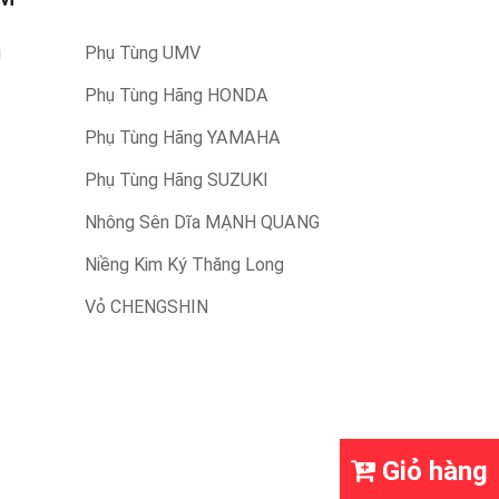
i
Phụ Tùng UMV
Phụ Tùng Hãng HONDA
Phụ Tùng Hãng YAMAHA
Phụ Tùng Hãng SUZUKI
Nhông Sên Dĩa MẠNH QUANG
Niềng Kim Ký Thăng Long
Vỏ CHENGSHIN
Giỏ hàng