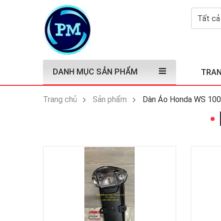
DANH MỤC SẢN PHẨM
TRAN
Trang chủ
Sản phẩm
Dàn Áo Honda WS 100