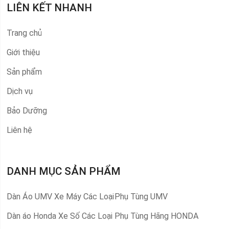
LIÊN KẾT NHANH
Trang chủ
Giới thiệu
Sản phẩm
Dịch vụ
Bảo Dưỡng
Liên hệ
DANH MỤC SẢN PHẨM
Dàn Áo UMV Xe Máy Các Loại
Phụ Tùng UMV
Dàn áo Honda Xe Số Các Loại
Phụ Tùng Hãng HONDA