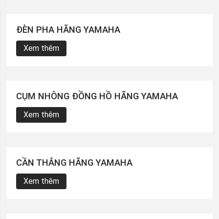
ĐÈN PHA HÃNG YAMAHA
Xem thêm
CỤM NHÔNG ĐỒNG HỒ HÃNG YAMAHA
Xem thêm
CẦN THẮNG HÃNG YAMAHA
Xem thêm