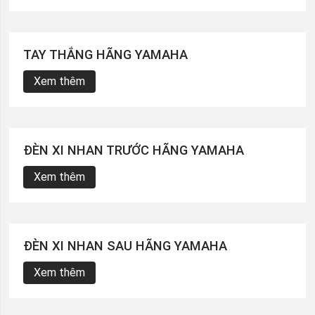
TAY THẮNG HÃNG YAMAHA
Xem thêm
ĐÈN XI NHAN TRƯỚC HÃNG YAMAHA
Xem thêm
ĐÈN XI NHAN SAU HÃNG YAMAHA
Xem thêm