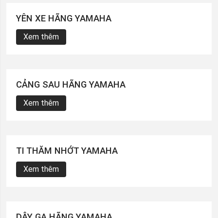
YÊN XE HÃNG YAMAHA
Xem thêm
CẢNG SAU HÃNG YAMAHA
Xem thêm
TI THĂM NHỚT YAMAHA
Xem thêm
DÂY GA HÃNG YAMAHA