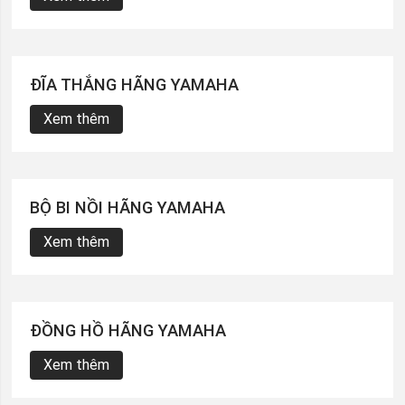
ĐĨA THẮNG HÃNG YAMAHA
Xem thêm
BỘ BI NỒI HÃNG YAMAHA
Xem thêm
ĐỒNG HỒ HÃNG YAMAHA
Xem thêm