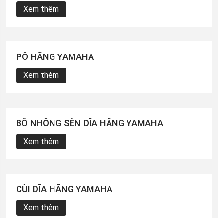
Xem thêm
PÔ HÃNG YAMAHA
Xem thêm
BỘ NHÔNG SÊN DĨA HÃNG YAMAHA
Xem thêm
CÙI DĨA HÃNG YAMAHA
Xem thêm