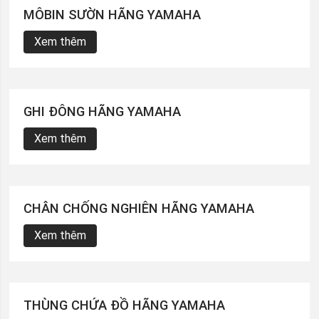
MÔBIN SƯỜN HÃNG YAMAHA
Xem thêm
GHI ĐÔNG HÃNG YAMAHA
Xem thêm
CHÂN CHỐNG NGHIÊN HÃNG YAMAHA
Xem thêm
THÙNG CHỨA ĐỒ HÃNG YAMAHA