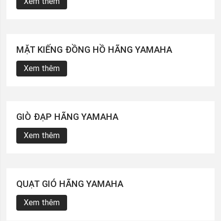
Xem thêm
MẶT KIẾNG ĐỒNG HỒ HÃNG YAMAHA
Xem thêm
GIÒ ĐẠP HÃNG YAMAHA
Xem thêm
QUẠT GIÓ HÃNG YAMAHA
Xem thêm