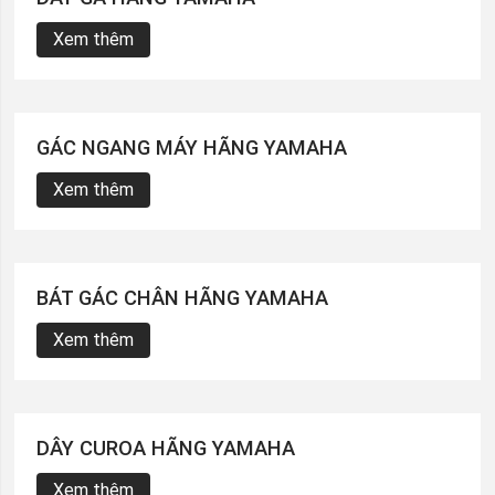
Xem thêm
GÁC NGANG MÁY HÃNG YAMAHA
Xem thêm
BÁT GÁC CHÂN HÃNG YAMAHA
Xem thêm
DÂY CUROA HÃNG YAMAHA
Xem thêm