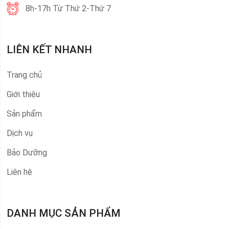
8h-17h Từ Thứ 2-Thứ 7
LIÊN KẾT NHANH
Trang chủ
Giới thiệu
Sản phẩm
Dịch vụ
Bảo Dưỡng
Liên hệ
DANH MỤC SẢN PHẨM