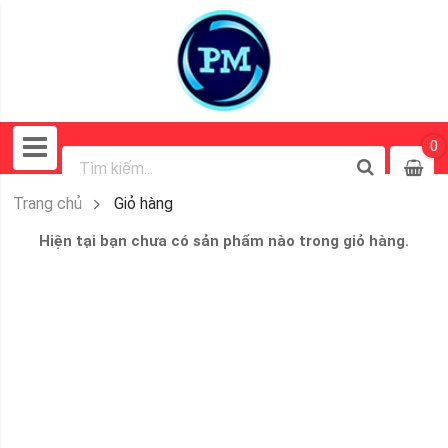
0
Trang chủ
Giỏ hàng
Hiện tại bạn chưa có sản phẩm nào trong giỏ hàng.