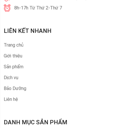
8h-17h Từ Thứ 2-Thứ 7
LIÊN KẾT NHANH
Trang chủ
Giới thiệu
Sản phẩm
Dịch vụ
Bảo Dưỡng
Liên hệ
DANH MỤC SẢN PHẨM