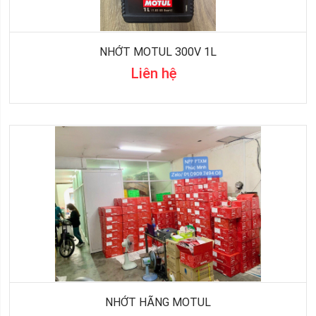
NHỚT MOTUL 300V 1L
Liên hệ
NHỚT HÃNG MOTUL