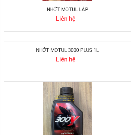
NHỚT MOTUL LÁP
Liên hệ
NHỚT MOTUL 3000 PLUS 1L
Liên hệ