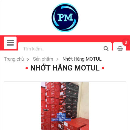
0
Trang chủ
Sản phẩm
Nhớt Hãng MOTUL
NHỚT HÃNG MOTUL