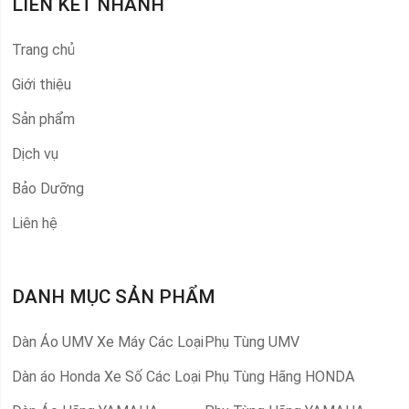
LIÊN KẾT NHANH
Trang chủ
Giới thiệu
Sản phẩm
Dịch vụ
Bảo Dưỡng
Liên hệ
DANH MỤC SẢN PHẨM
Dàn Áo UMV Xe Máy Các Loại
Phụ Tùng UMV
Dàn áo Honda Xe Số Các Loại
Phụ Tùng Hãng HONDA