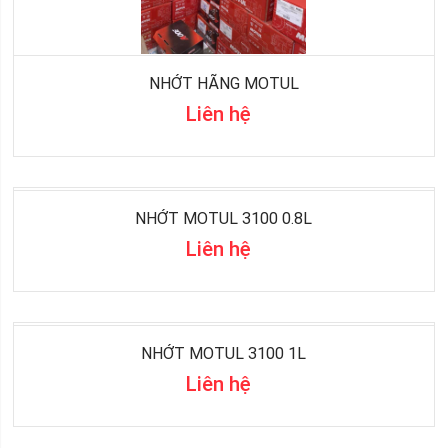
NHỚT HÃNG MOTUL
Liên hệ
NHỚT MOTUL 3100 0.8L
Liên hệ
NHỚT MOTUL 3100 1L
Liên hệ