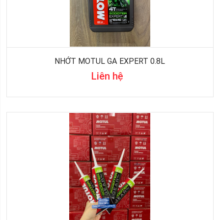
NHỚT MOTUL GA EXPERT 0.8L
Liên hệ