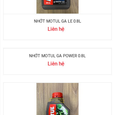
NHỚT MOTUL GA LE 0.8L
Liên hệ
NHỚT MOTUL GA POWER 0.8L
Liên hệ