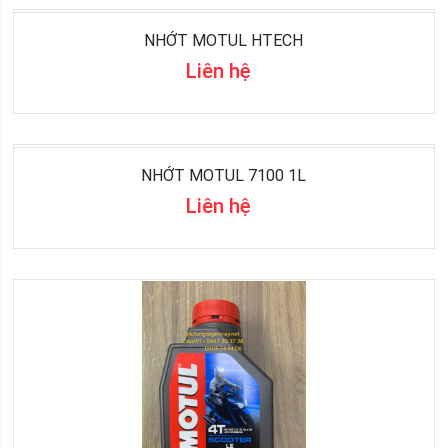
NHỚT MOTUL HTECH
Liên hệ
NHỚT MOTUL 7100 1L
Liên hệ