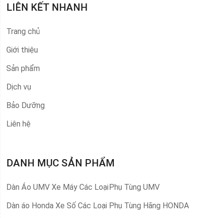
LIÊN KẾT NHANH
Trang chủ
Giới thiệu
Sản phẩm
Dịch vụ
Bảo Dưỡng
Liên hệ
DANH MỤC SẢN PHẨM
Dàn Áo UMV Xe Máy Các Loại
Phụ Tùng UMV
Dàn áo Honda Xe Số Các Loại
Phụ Tùng Hãng HONDA