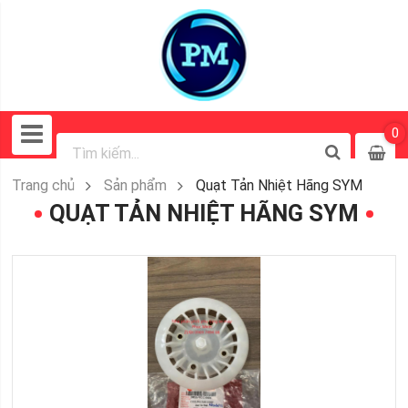
0
Trang chủ
Sản phẩm
Quạt Tản Nhiệt Hãng SYM
QUẠT TẢN NHIỆT HÃNG SYM