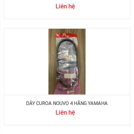
Liên hệ
DÂY CUROA NOUVO 4 HÃNG YAMAHA
Liên hệ