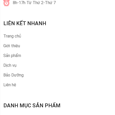
8h-17h Từ Thứ 2-Thứ 7
LIÊN KẾT NHANH
Trang chủ
Giới thiệu
Sản phẩm
Dịch vụ
Bảo Dưỡng
Liên hệ
DANH MỤC SẢN PHẨM