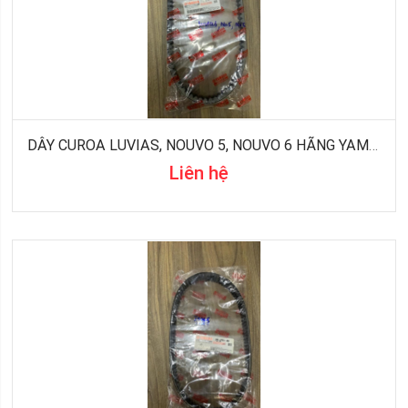
DÂY CUROA LUVIAS, NOUVO 5, NOUVO 6 HÃNG YAMAHA
Liên hệ