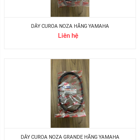
DÂY CUROA NOZA HÃNG YAMAHA
Liên hệ
DÂY CUROA NOZA GRANDE HÃNG YAMAHA