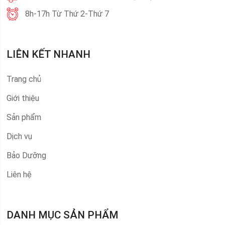
8h-17h Từ Thứ 2-Thứ 7
LIÊN KẾT NHANH
Trang chủ
Giới thiệu
Sản phẩm
Dịch vụ
Bảo Dưỡng
Liên hệ
DANH MỤC SẢN PHẨM