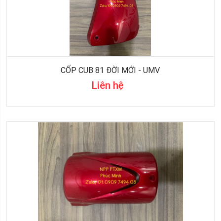
CỐP CUB 81 ĐỜI MỚI - UMV
Liên hệ