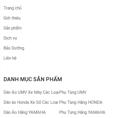
Trang chủ
Giới thiệu
Sản phẩm
Dịch vụ
Bảo Dưỡng
Liên hệ
DANH MỤC SẢN PHẨM
Dàn Áo UMV Xe Máy Các Loại
Phụ Tùng UMV
Dàn áo Honda Xe Số Các Loại
Phụ Tùng Hãng HONDA
Dàn Áo Hãng YAMAHA
Phụ Tùng Hãng YAMAHA