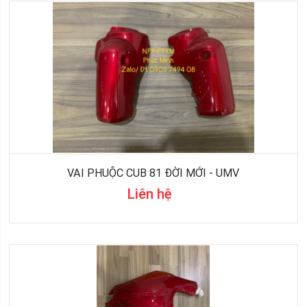
VAI PHUỘC CUB 81 ĐỜI MỚI - UMV
Liên hệ