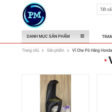
DANH MỤC SẢN PHẨM
TRAN
Trang chủ
Sản phẩm
Vỉ Che Pô Hãng Honda