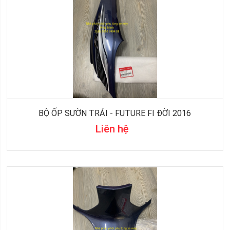
BỘ ỐP SƯỜN TRÁI - FUTURE FI ĐỜI 2016
Liên hệ