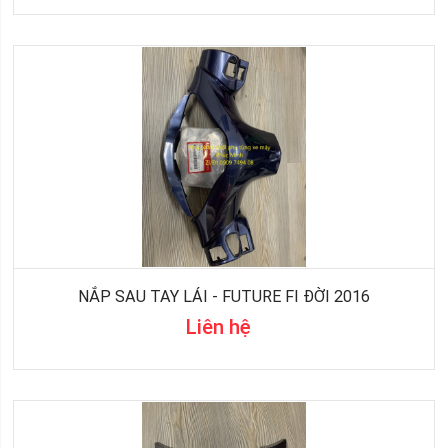
NẮP SAU TAY LÁI - FUTURE FI ĐỜI 2016
Liên hệ