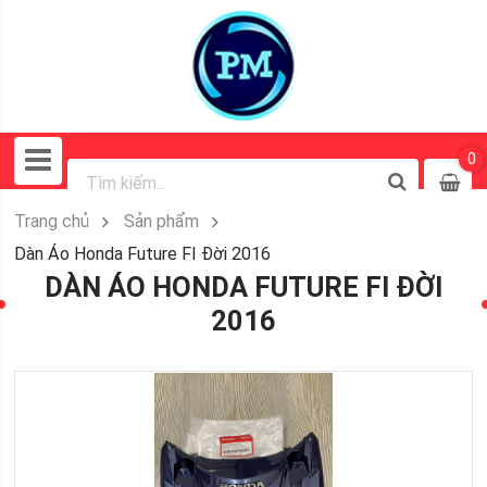
0
Trang chủ
Sản phẩm
Dàn Áo Honda Future FI Đời 2016
DÀN ÁO HONDA FUTURE FI ĐỜI
2016