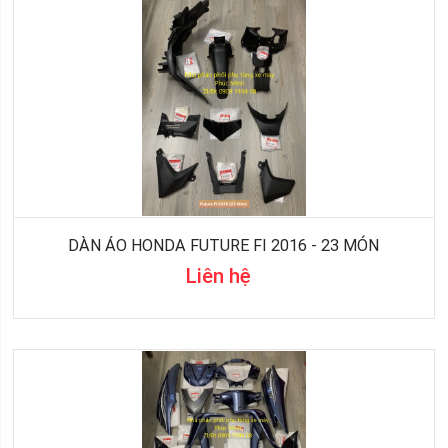
DÀN ÁO HONDA FUTURE FI 2016 - 23 MÓN
Liên hệ