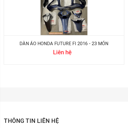
DÀN ÁO HONDA FUTURE FI 2016 - 23 MÓN
Liên hệ
THÔNG TIN LIÊN HỆ