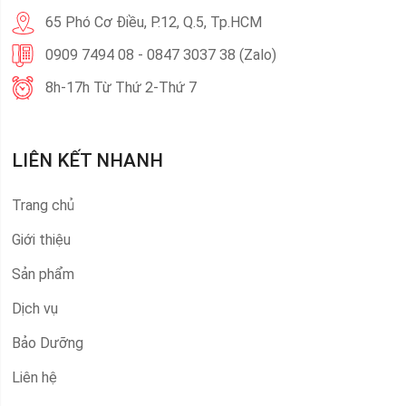
65 Phó Cơ Điều, P.12, Q.5, Tp.HCM
0909 7494 08 - 0847 3037 38 (Zalo)
8h-17h Từ Thứ 2-Thứ 7
LIÊN KẾT NHANH
Trang chủ
Giới thiệu
Sản phẩm
Dịch vụ
Bảo Dưỡng
Liên hệ