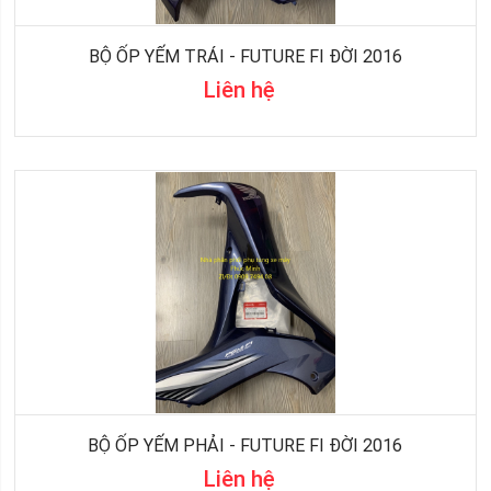
BỘ ỐP YẾM TRÁI - FUTURE FI ĐỜI 2016
Liên hệ
BỘ ỐP YẾM PHẢI - FUTURE FI ĐỜI 2016
Liên hệ