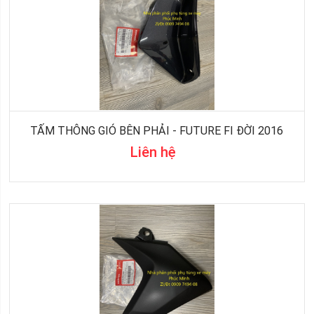
TẤM THÔNG GIÓ BÊN PHẢI - FUTURE FI ĐỜI 2016
Liên hệ