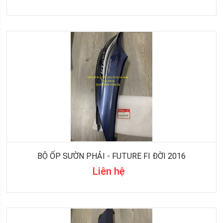
BỘ ỐP SƯỜN PHẢI - FUTURE FI ĐỜI 2016
Liên hệ