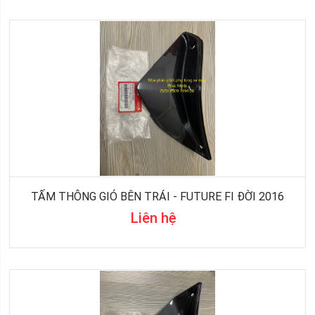
TẤM THÔNG GIÓ BÊN TRÁI - FUTURE FI ĐỜI 2016
Liên hệ