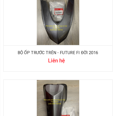
BỘ ỐP TRƯỚC TRÊN - FUTURE FI ĐỜI 2016
Liên hệ