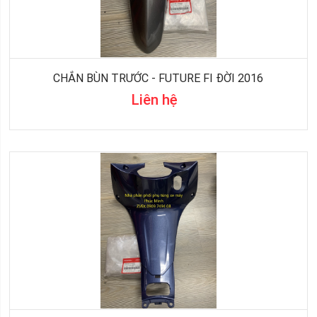
CHẮN BÙN TRƯỚC - FUTURE FI ĐỜI 2016
Liên hệ