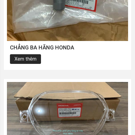
CHẲNG BA HÃNG HONDA
Xem thêm