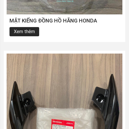
MẶT KIẾNG ĐỒNG HỒ HÃNG HONDA
Xem thêm