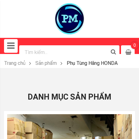
0
Trang chủ
Sản phẩm
Phụ Tùng Hãng HONDA
DANH MỤC SẢN PHẨM