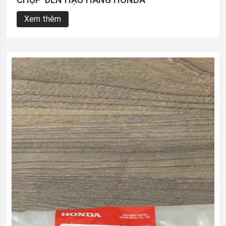
Xem thêm