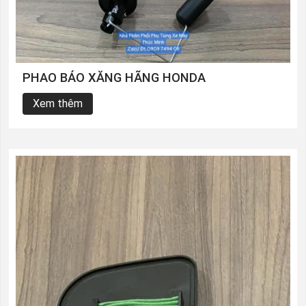
PHAO BÁO XĂNG HÃNG HONDA
Xem thêm