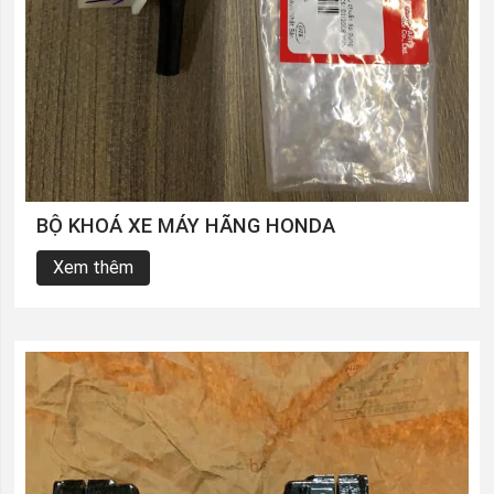
BỘ KHOÁ XE MÁY HÃNG HONDA
Xem thêm