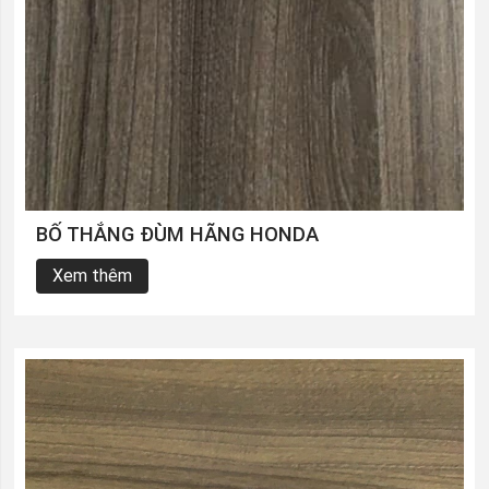
BỐ THẮNG ĐÙM HÃNG HONDA
Xem thêm