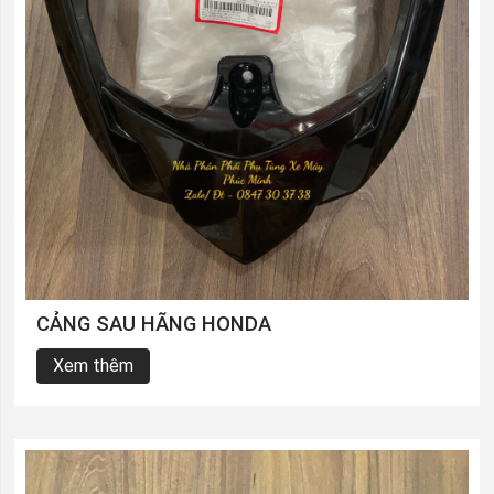
CẢNG SAU HÃNG HONDA
Xem thêm