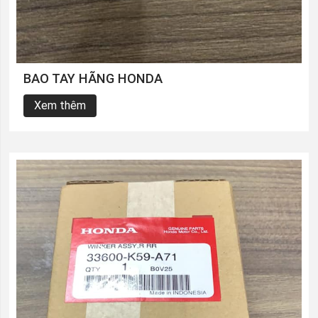
BAO TAY HÃNG HONDA
Xem thêm