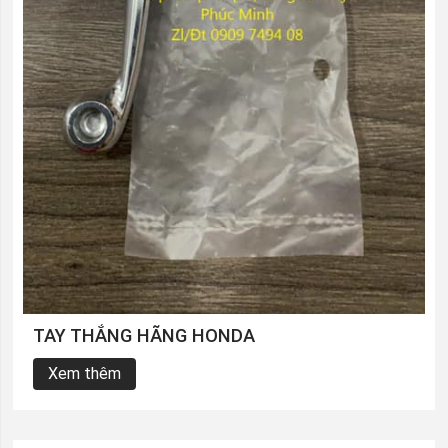
TAY THẮNG HÃNG HONDA
Xem thêm