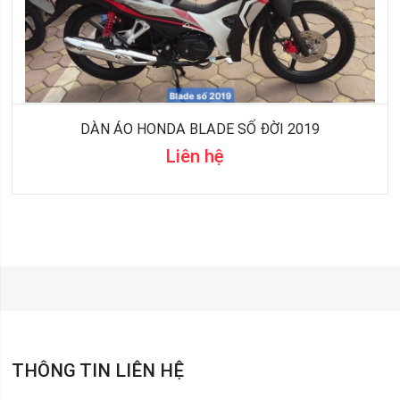
DÀN ÁO HONDA BLADE SỐ ĐỜI 2019
Liên hệ
THÔNG TIN LIÊN HỆ