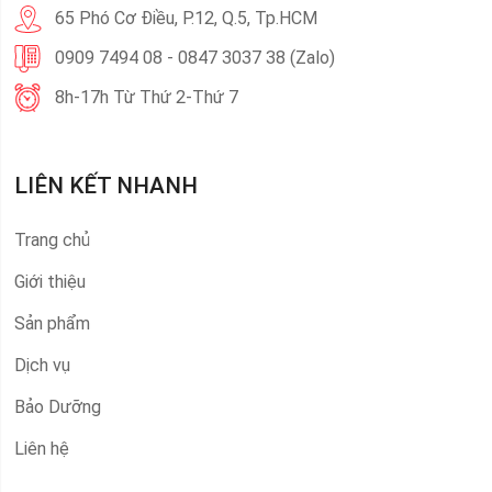
65 Phó Cơ Điều, P.12, Q.5, Tp.HCM
0909 7494 08 - 0847 3037 38 (Zalo)
8h-17h Từ Thứ 2-Thứ 7
LIÊN KẾT NHANH
Trang chủ
Giới thiệu
Sản phẩm
Dịch vụ
Bảo Dưỡng
Liên hệ